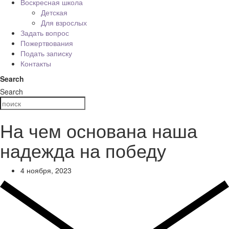
Воскресная школа
Детская
Для взрослых
Задать вопрос
Пожертвования
Подать записку
Контакты
Search
Search
На чем основана наша
надежда на победу
4 ноября, 2023