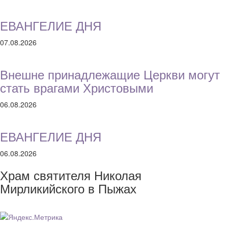
ЕВАНГЕЛИЕ ДНЯ
07.08.2026
Внешне принадлежащие Церкви могут
стать врагами Христовыми
06.08.2026
ЕВАНГЕЛИЕ ДНЯ
06.08.2026
Храм святителя Николая
Мирликийского в Пыжах