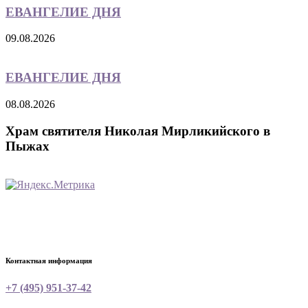
ЕВАНГЕЛИЕ ДНЯ
09.08.2026
ЕВАНГЕЛИЕ ДНЯ
08.08.2026
Храм святителя Николая Мирликийского в
Пыжах
Контактная информация
+7 (495) 951-37-42