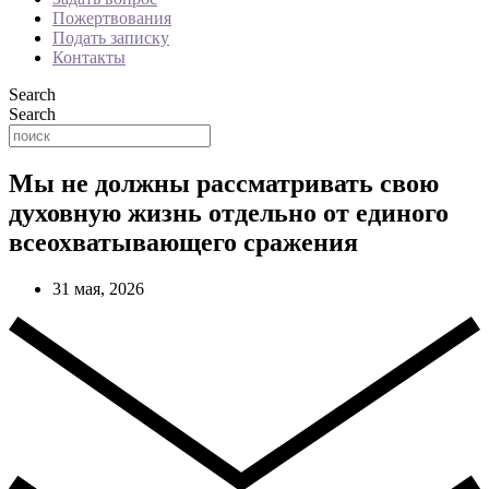
Пожертвования
Подать записку
Контакты
Search
Search
Мы не должны рассматривать свою
духовную жизнь отдельно от единого
всеохватывающего сражения
31 мая, 2026