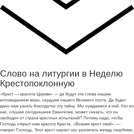
Слово на литургии в Неделю
Крестопоклонную
«Крест — красота Церкви» — да будут эти слова нашим
исповеданием веры, сердцем нашего Великого поста. Да будет
дано нам узнать благодатно эту тайну. Мы нуждаемся в ней. Кто из
нас, слушая сегодняшнее Евангелие, может сказать, что он
свободен от страха крестных испытаний? Потому надо, чтобы
Господь открыл нам красоту Креста. «Возьми крест свой», —
говорит Господь. Этот крест научит нас различать между скорбями,