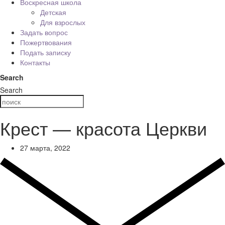
Воскресная школа
Детская
Для взрослых
Задать вопрос
Пожертвования
Подать записку
Контакты
Search
Search
Крест — красота Церкви
27 марта, 2022