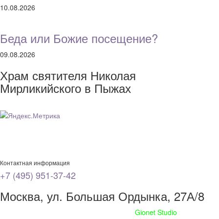
10.08.2026
Беда или Божие посещение?
09.08.2026
Храм святителя Николая
Мирликийского в Пыжах
Контактная информация
+7 (495) 951-37-42
Москва, ул. Большая Ордынка, 27А/8
Сайт сделан при поддержке
Gionet Studio