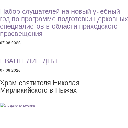
Набор слушателей на новый учебный
год по программе подготовки церковных
специалистов в области приходского
просвещения
07.08.2026
ЕВАНГЕЛИЕ ДНЯ
07.08.2026
Храм святителя Николая
Мирликийского в Пыжах