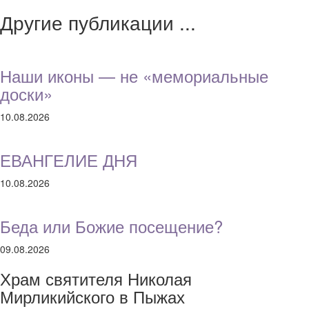
Другие публикации ...
Наши иконы — не «мемориальные
доски»
10.08.2026
ЕВАНГЕЛИЕ ДНЯ
10.08.2026
Беда или Божие посещение?
09.08.2026
Храм святителя Николая
Мирликийского в Пыжах