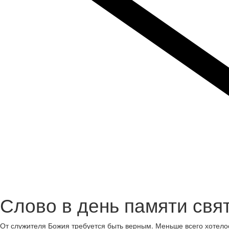
Слово в день памяти свя
От служителя Божия требуется быть верным. Меньше всего хотелос