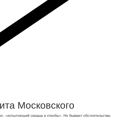
ита Московского
Бог, «испытующий сердца и утробы». Но бывают обстоятельства,