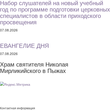
Набор слушателей на новый учебный
год по программе подготовки церковных
специалистов в области приходского
просвещения
07.08.2026
ЕВАНГЕЛИЕ ДНЯ
07.08.2026
Храм святителя Николая
Мирликийского в Пыжах
Контактная информация