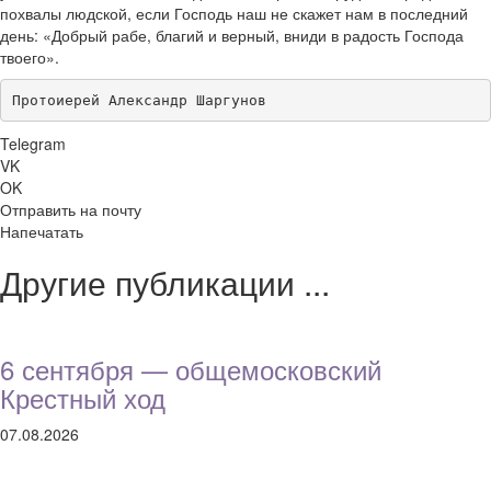
похвалы людской, если Господь наш не скажет нам в последний
день: «Добрый рабе, благий и верный, вниди в радость Господа
твоего».
Протоиерей Александр Шаргунов
Telegram
VK
OK
Отправить на почту
Напечатать
Другие публикации ...
6 сентября — общемосковский
Крестный ход
07.08.2026