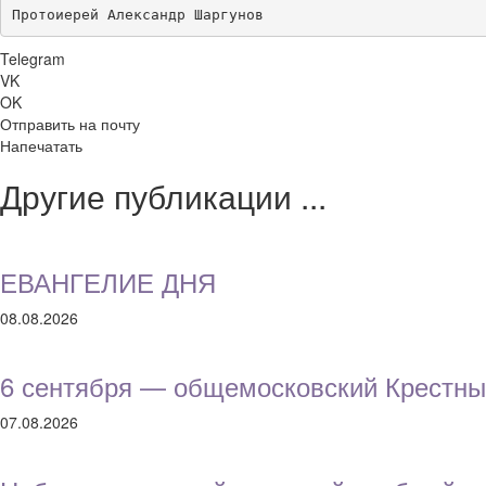
Протоиерей Александр Шаргунов
Telegram
VK
OK
Отправить на почту
Напечатать
Другие публикации ...
ЕВАНГЕЛИЕ ДНЯ
08.08.2026
6 сентября — общемосковский Крестны
07.08.2026