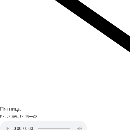
Пятница
Ин, 57 зач., 17, 18—26