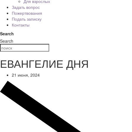
Для взрослых
Задать вопрос
Пожертвования
Подать записку
Контакты
Search
Search
ЕВАНГЕЛИЕ ДНЯ
21 июня, 2024