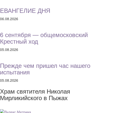
ЕВАНГЕЛИЕ ДНЯ
06.08.2026
6 сентября — общемосковский
Крестный ход
05.08.2026
Прежде чем пришел час нашего
испытания
05.08.2026
Храм святителя Николая
Мирликийского в Пыжах