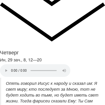
Четверг
Ин, 29 зач., 8, 12—20
Опять говорил Иисус к народу и сказал им: Я
свет миру; кто последует за Мною, тот не
будет ходить во тьме, но будет иметь свет
жизни. Тогда фарисеи сказали Ему: Ты Сам