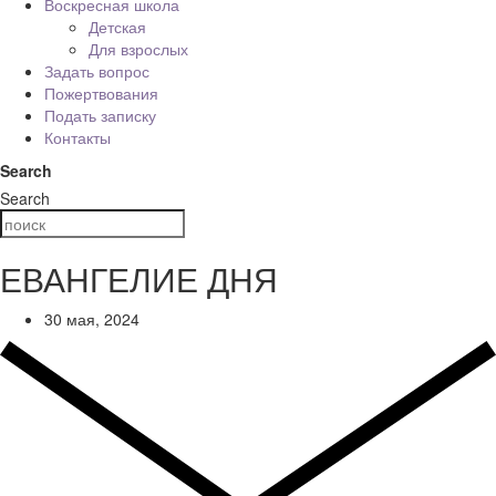
Воскресная школа
Детская
Для взрослых
Задать вопрос
Пожертвования
Подать записку
Контакты
Search
Search
ЕВАНГЕЛИЕ ДНЯ
30 мая, 2024