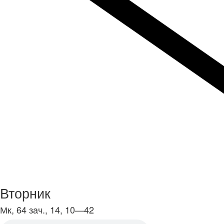
Вторник
Мк, 64 зач., 14, 10—42