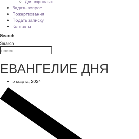
Для взрослых
Задать вопрос
Пожертвования
Подать записку
Контакты
Search
Search
ЕВАНГЕЛИЕ ДНЯ
5 марта, 2024