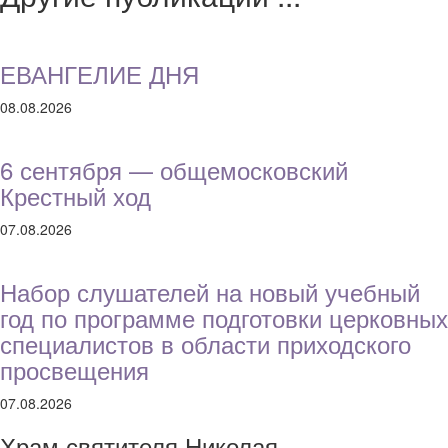
ЕВАНГЕЛИЕ ДНЯ
08.08.2026
6 сентября — общемосковский
Крестный ход
07.08.2026
Набор слушателей на новый учебный
год по программе подготовки церковных
специалистов в области приходского
просвещения
07.08.2026
Храм святителя Николая