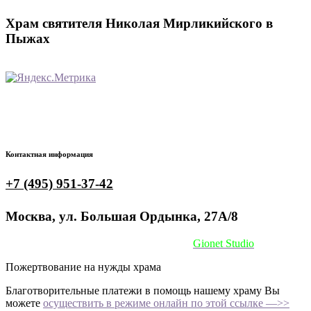
Храм святителя Николая Мирликийского в
Пыжах
Контактная информация
+7 (495) 951-37-42
Москва, ул. Большая Ордынка, 27А/8
Сайт сделан при поддержке
Gionet Studio
Пожертвование на нужды храма
Благотворительные платежи в помощь нашему храму Вы
можете
осуществить в режиме онлайн по этой ссылке —>>