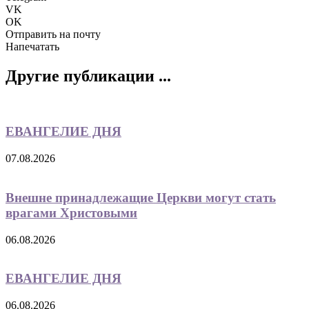
VK
OK
Отправить на почту
Напечатать
Другие публикации ...
ЕВАНГЕЛИЕ ДНЯ
07.08.2026
Внешне принадлежащие Церкви могут стать
врагами Христовыми
06.08.2026
ЕВАНГЕЛИЕ ДНЯ
06.08.2026