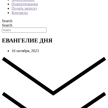
Пожертвования
Подать записку
Контакты
Search
Search
ЕВАНГЕЛИЕ ДНЯ
16 октября, 2023