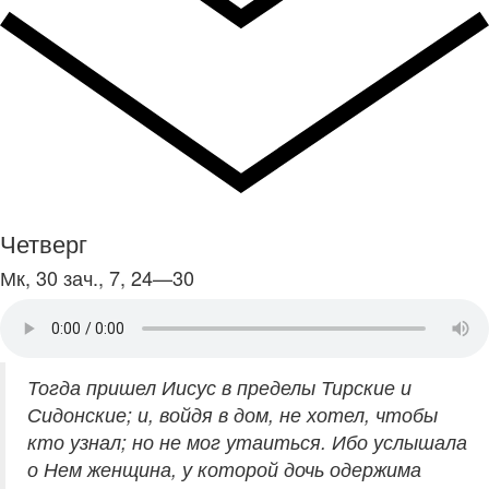
Четверг
Мк, 30 зач., 7, 24—30
Тогда пришел Иисус в пределы Тирские и
Сидонские; и, войдя в дом, не хотел, чтобы
кто узнал; но не мог утаиться. Ибо услышала
о Нем женщина, у которой дочь одержима