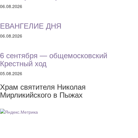
06.08.2026
ЕВАНГЕЛИЕ ДНЯ
06.08.2026
6 сентября — общемосковский
Крестный ход
05.08.2026
Храм святителя Николая
Мирликийского в Пыжах