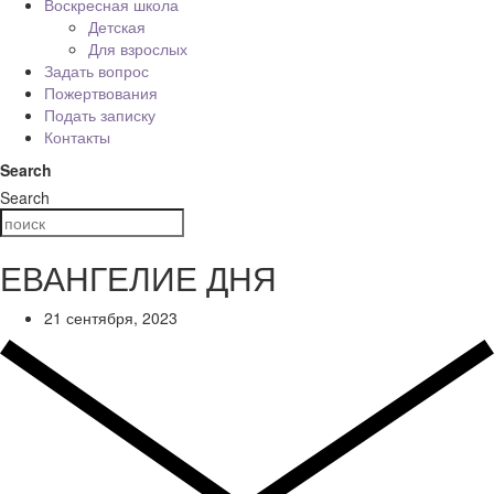
Воскресная школа
Детская
Для взрослых
Задать вопрос
Пожертвования
Подать записку
Контакты
Search
Search
ЕВАНГЕЛИЕ ДНЯ
21 сентября, 2023