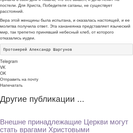
постели. Для Христа, Победителя сатаны, не существует
расстояний.
Вера этой женщины была испытана, и оказалась настоящей, и ее
молитва получила ответ. Эта хананеянка представляет языческий
мир, так трепетно принявший небесный хлеб, от которого
отказались иудеи.
Протоиерей Александр Шаргунов
Telegram
VK
OK
Отправить на почту
Напечатать
Другие публикации ...
Внешне принадлежащие Церкви могут
стать врагами Христовыми