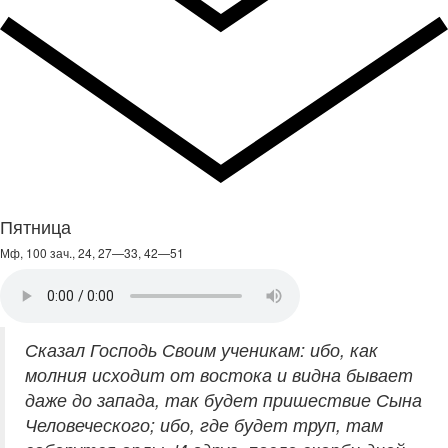
Пятница
Мф, 100 зач., 24, 27—33, 42—51
Сказал Господь Своим ученикам: ибо, как
молния исходит от востока и видна бывает
даже до запада, так будет пришествие Сына
Человеческого; ибо, где будет труп, там