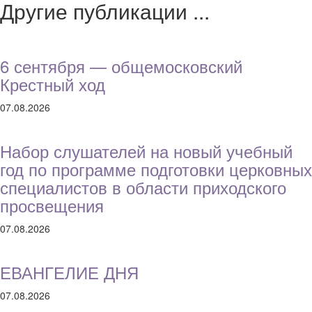
Другие публикации ...
6 сентября — общемосковский
Крестный ход
07.08.2026
Набор слушателей на новый учебный
год по программе подготовки церковных
специалистов в области приходского
просвещения
07.08.2026
ЕВАНГЕЛИЕ ДНЯ
07.08.2026