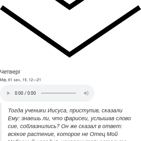
Четверг
Мф, 61 зач., 15, 12—21
Тогда ученики Иисуса, приступив, сказали
Ему: знаешь ли, что фарисеи, услышав слово
сие, соблазнились? Он же сказал в ответ:
всякое растение, которое не Отец Мой