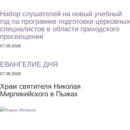
Набор слушателей на новый учебный
год по программе подготовки церковных
специалистов в области приходского
просвещения
07.08.2026
ЕВАНГЕЛИЕ ДНЯ
07.08.2026
Храм святителя Николая
Мирликийского в Пыжах