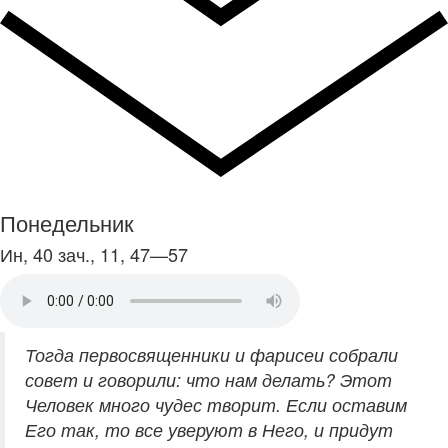
Понедельник
Ин, 40 зач., 11, 47—57
Тогда первосвященники и фарисеи собрали
совет и говорили: что нам делать? Этот
Человек много чудес творит. Если оставим
Его так, то все уверуют в Него, и придут