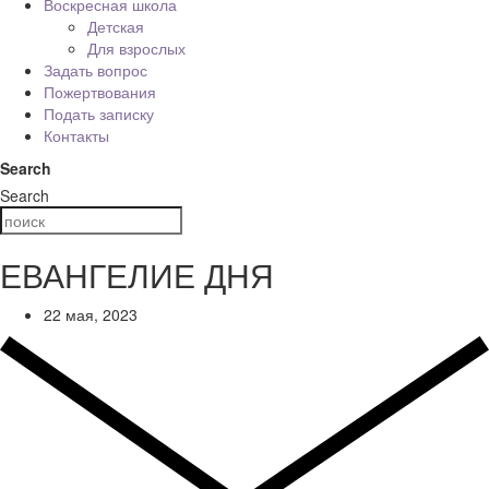
Воскресная школа
Детская
Для взрослых
Задать вопрос
Пожертвования
Подать записку
Контакты
Search
Search
ЕВАНГЕЛИЕ ДНЯ
22 мая, 2023