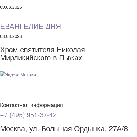
09.08.2026
ЕВАНГЕЛИЕ ДНЯ
08.08.2026
Храм святителя Николая
Мирликийского в Пыжах
Контактная информация
+7 (495) 951-37-42
Москва, ул. Большая Ордынка, 27А/8