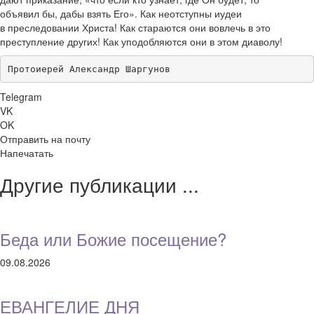
объявил бы, дабы взять Его». Как неотступны иудеи
в преследовании Христа! Как стараются они вовлечь в это
преступление других! Как уподобляются они в этом диаволу!
Протоиерей Александр Шаргунов
Telegram
VK
OK
Отправить на почту
Напечатать
Другие публикации ...
Беда или Божие посещение?
09.08.2026
ЕВАНГЕЛИЕ ДНЯ