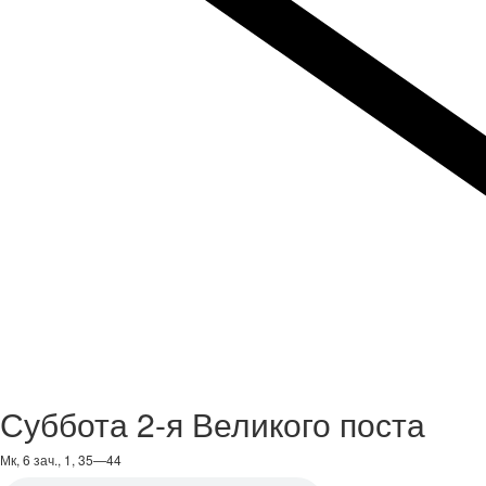
Суббота 2-я Великого поста
Мк, 6 зач., 1, 35—44