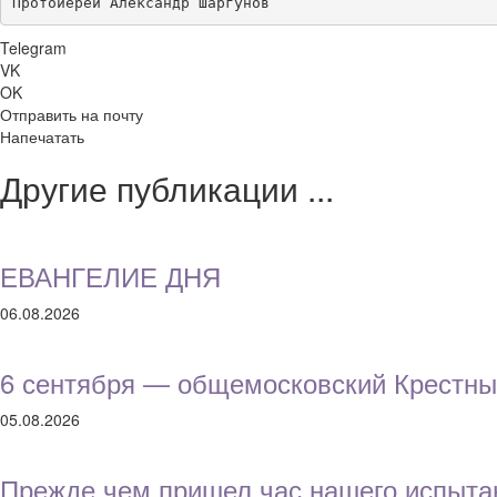
Протоиерей Александр Шаргунов
Telegram
VK
OK
Отправить на почту
Напечатать
Другие публикации ...
ЕВАНГЕЛИЕ ДНЯ
06.08.2026
6 сентября — общемосковский Крестны
05.08.2026
Прежде чем пришел час нашего испыта