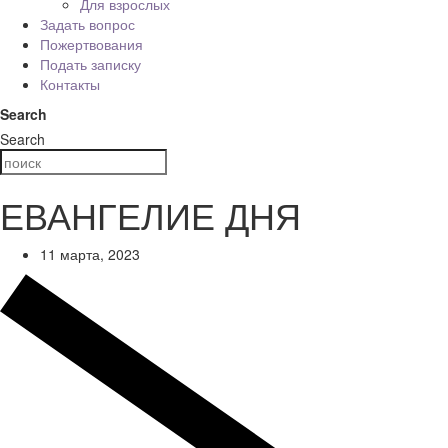
Для взрослых
Задать вопрос
Пожертвования
Подать записку
Контакты
Search
Search
ЕВАНГЕЛИЕ ДНЯ
11 марта, 2023