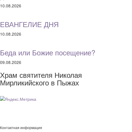
10.08.2026
ЕВАНГЕЛИЕ ДНЯ
10.08.2026
Беда или Божие посещение?
09.08.2026
Храм святителя Николая
Мирликийского в Пыжах
Контактная информация