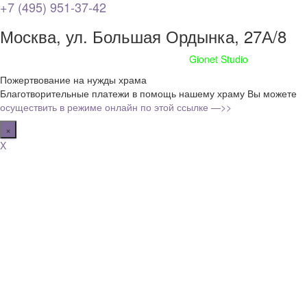
+7 (495) 951-37-42
Москва, ул. Большая Ордынка, 27А/8
Сайт сделан при поддержке
Gionet Studio
Пожертвование на нужды храма
Благотворительные платежи в помощь нашему храму Вы можете
осуществить в режиме онлайн по этой ссылке —>>
×
X