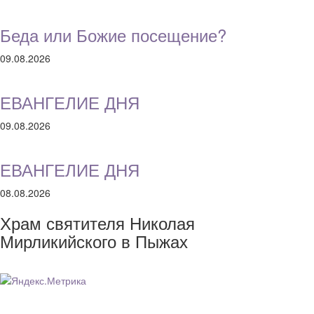
Беда или Божие посещение?
09.08.2026
ЕВАНГЕЛИЕ ДНЯ
09.08.2026
ЕВАНГЕЛИЕ ДНЯ
08.08.2026
Храм святителя Николая
Мирликийского в Пыжах