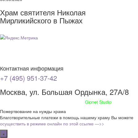
Храм святителя Николая
Мирликийского в Пыжах
Контактная информация
+7 (495) 951-37-42
Москва, ул. Большая Ордынка, 27А/8
Сайт сделан при поддержке
Gionet Studio
Пожертвование на нужды храма
Благотворительные платежи в помощь нашему храму Вы можете
осуществить в режиме онлайн по этой ссылке —>>
×