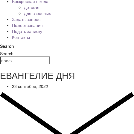
Воскресная школа
Детская
Для взрослых
Задать вопрос
Пожертвования
Подать записку
Контакты
Search
Search
ЕВАНГЕЛИЕ ДНЯ
23 сентября, 2022