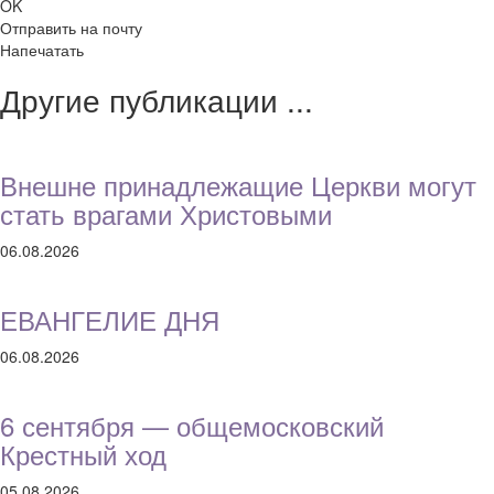
OK
Отправить на почту
Напечатать
Другие публикации ...
Внешне принадлежащие Церкви могут
стать врагами Христовыми
06.08.2026
ЕВАНГЕЛИЕ ДНЯ
06.08.2026
6 сентября — общемосковский
Крестный ход
05.08.2026