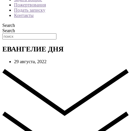
Пожертвования
Подать записку
Контакты
Search
Search
ЕВАНГЕЛИЕ ДНЯ
29 августа, 2022