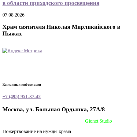
в области приходского просвещения
07.08.2026
Храм святителя Николая Мирликийского в
Пыжах
Контактная информация
+7 (495) 951-37-42
Москва, ул. Большая Ордынка, 27А/8
Сайт сделан при поддержке
Gionet Studio
Пожертвование на нужды храма