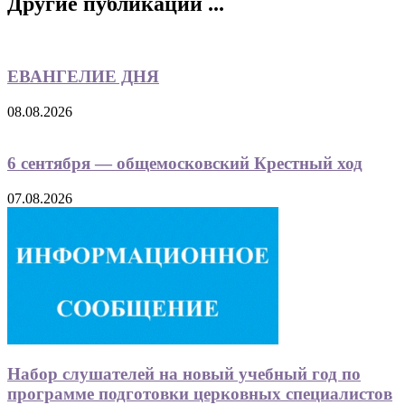
Другие публикации ...
ЕВАНГЕЛИЕ ДНЯ
08.08.2026
6 сентября — общемосковский Крестный ход
07.08.2026
Набор слушателей на новый учебный год по
программе подготовки церковных специалистов