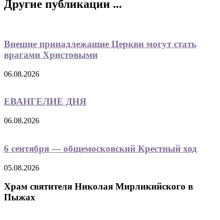
Другие публикации ...
Внешне принадлежащие Церкви могут стать
врагами Христовыми
06.08.2026
ЕВАНГЕЛИЕ ДНЯ
06.08.2026
6 сентября — общемосковский Крестный ход
05.08.2026
Храм святителя Николая Мирликийского в
Пыжах