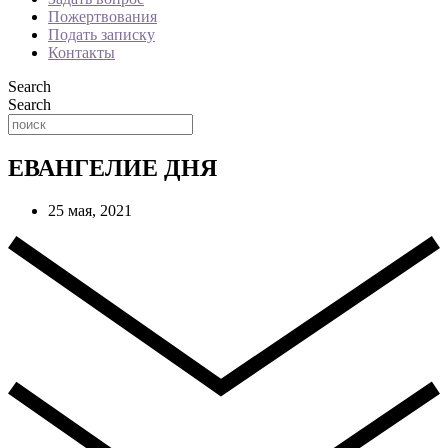
Пожертвования
Подать записку
Контакты
Search
Search
ЕВАНГЕЛИЕ ДНЯ
25 мая, 2021