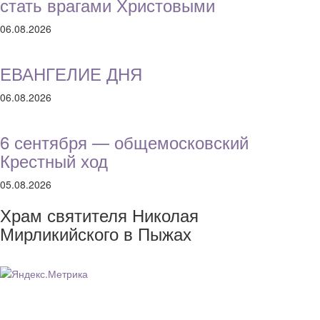
стать врагами Христовыми
06.08.2026
ЕВАНГЕЛИЕ ДНЯ
06.08.2026
6 сентября — общемосковский
Крестный ход
05.08.2026
Храм святителя Николая
Мирликийского в Пыжах