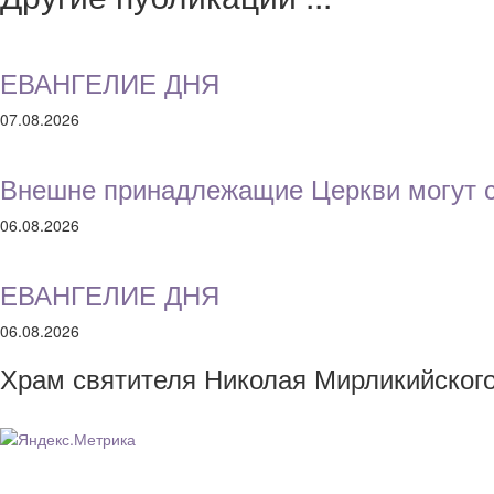
ЕВАНГЕЛИЕ ДНЯ
07.08.2026
Внешне принадлежащие Церкви могут с
06.08.2026
ЕВАНГЕЛИЕ ДНЯ
06.08.2026
Храм святителя Николая Мирликийског