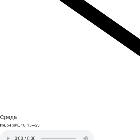
Среда
Ин, 54 зач., 16, 15—23