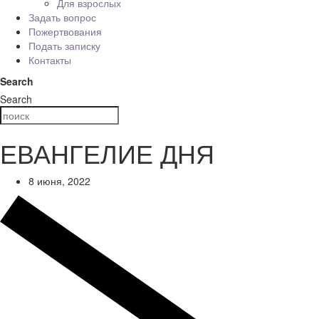
Для взрослых
Задать вопрос
Пожертвования
Подать записку
Контакты
Search
Search
ЕВАНГЕЛИЕ ДНЯ
8 июня, 2022