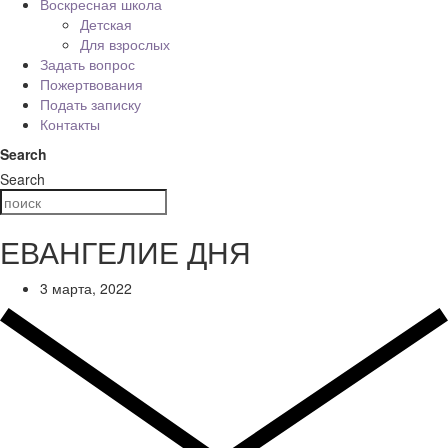
Воскресная школа
Детская
Для взрослых
Задать вопрос
Пожертвования
Подать записку
Контакты
Search
Search
ЕВАНГЕЛИЕ ДНЯ
3 марта, 2022