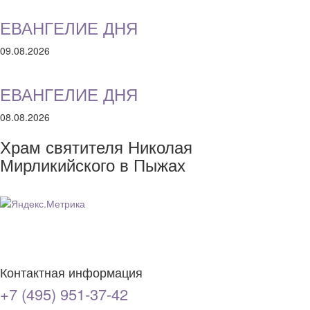
ЕВАНГЕЛИЕ ДНЯ
09.08.2026
ЕВАНГЕЛИЕ ДНЯ
08.08.2026
Храм святителя Николая
Мирликийского в Пыжах
Контактная информация
+7 (495) 951-37-42