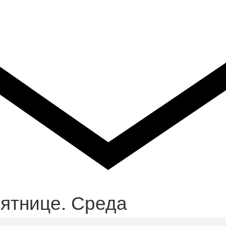
ятнице. Среда