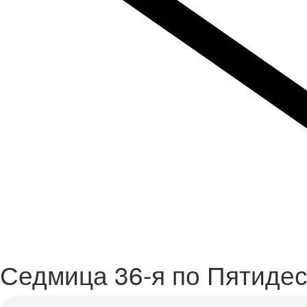
Седмица 36-я по Пятидес