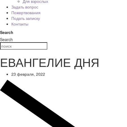
Для взрослых
Задать вопрос
Пожертвования
Подать записку
Контакты
Search
Search
ЕВАНГЕЛИЕ ДНЯ
23 февраля, 2022