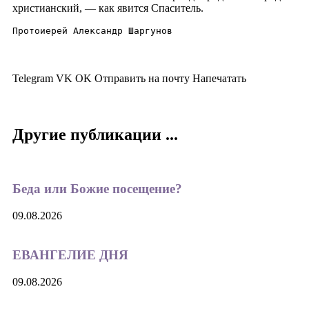
христианский, — как явится Спаситель.
Протоиерей Александр Шаргунов
Telegram
VK
OK
Отправить на почту
Напечатать
Другие публикации ...
Беда или Божие посещение?
09.08.2026
ЕВАНГЕЛИЕ ДНЯ
09.08.2026