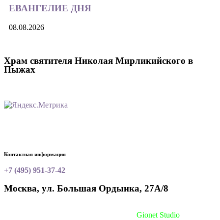
ЕВАНГЕЛИЕ ДНЯ
08.08.2026
Храм святителя Николая Мирликийского в
Пыжах
Контактная информация
+7 (495) 951-37-42
Москва, ул. Большая Ордынка, 27А/8
Сайт сделан при поддержке
Gionet Studio