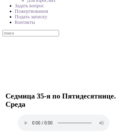
Для взрослых
Задать вопрос
Пожертвования
Подать записку
Контакты
Седмица 35-я по Пятидесятнице.
Среда