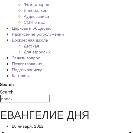
Фотогалерея
Видеоархив
Аудиозаписи
СМИ о нас
Церковь и общество
Расписание богослужений
Воскресная школа
Детская
Для взрослых
Задать вопрос
Пожертвования
Подать записку
Контакты
Search
Search
ЕВАНГЕЛИЕ ДНЯ
26 января, 2022