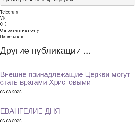
Telegram
VK
OK
Отправить на почту
Напечатать
Другие публикации ...
Внешне принадлежащие Церкви могут
стать врагами Христовыми
06.08.2026
ЕВАНГЕЛИЕ ДНЯ
06.08.2026