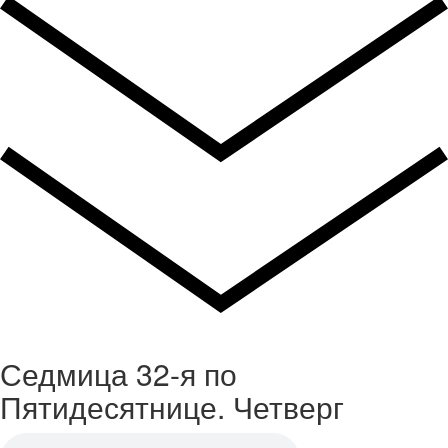
Седмица 32-я по
Пятидесятнице. Четверг