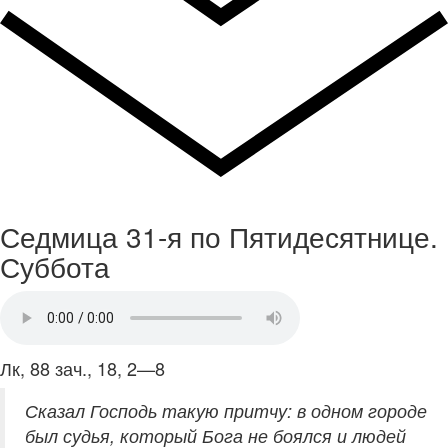
Седмица 31-я по Пятидесятнице.
Суббота
Лк, 88 зач., 18, 2—8
Сказал Господь такую притчу: в одном городе
был судья, который Бога не боялся и людей