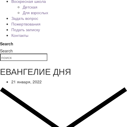
Воскресная школа
Детская
Для взрослых
Задать вопрос
Пожертвования
Подать записку
Контакты
Search
Search
ЕВАНГЕЛИЕ ДНЯ
21 января, 2022