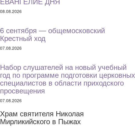
ЕВАНГЕЛИЕ ДНЯ
08.08.2026
6 сентября — общемосковский
Крестный ход
07.08.2026
Набор слушателей на новый учебный
год по программе подготовки церковных
специалистов в области приходского
просвещения
07.08.2026
Храм святителя Николая
Мирликийского в Пыжах