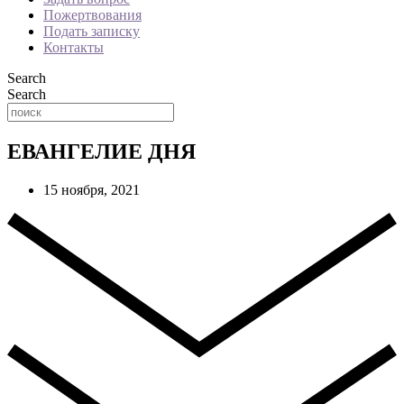
Пожертвования
Подать записку
Контакты
Search
Search
ЕВАНГЕЛИЕ ДНЯ
15 ноября, 2021