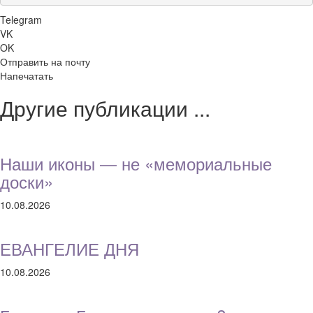
Telegram
VK
OK
Отправить на почту
Напечатать
Другие публикации ...
Наши иконы — не «мемориальные
доски»
10.08.2026
ЕВАНГЕЛИЕ ДНЯ
10.08.2026