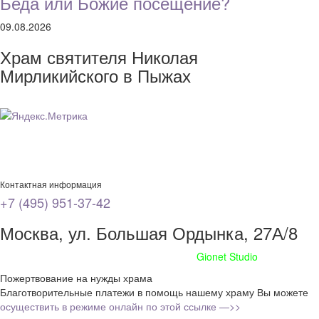
Беда или Божие посещение?
09.08.2026
Храм святителя Николая
Мирликийского в Пыжах
Контактная информация
+7 (495) 951-37-42
Москва, ул. Большая Ордынка, 27А/8
Сайт сделан при поддержке
Gionet Studio
Пожертвование на нужды храма
Благотворительные платежи в помощь нашему храму Вы можете
осуществить в режиме онлайн по этой ссылке —>>