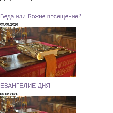
Беда или Божие посещение?
09.08.2026
ЕВАНГЕЛИЕ ДНЯ
09.08.2026