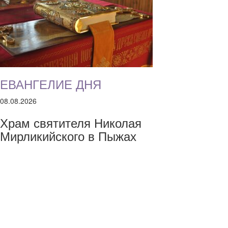
ЕВАНГЕЛИЕ ДНЯ
08.08.2026
Храм святителя Николая
Мирликийского в Пыжах
Контактная информация
+7 (495) 951-37-42