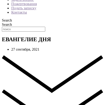
Пожертвования
Подать записку
Контакты
Search
Search
ЕВАНГЕЛИЕ ДНЯ
27 сентября, 2021