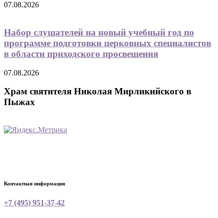
07.08.2026
Набор слушателей на новый учебный год по
программе подготовки церковных специалистов
в области приходского просвещения
07.08.2026
Храм святителя Николая Мирликийского в
Пыжах
Контактная информация
+7 (495) 951-37-42