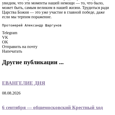
увидим, что эти моменты нашей немощи — то, что было,
может быть, самым великим в нашей жизни. Трудиться ради
Царства Божия — это уже участие в главной победе, даже
если мы терпим поражение.
Протоиерей Александр Шаргунов
Telegram
VK
OK
Отправить на почту
Напечатать
Другие публикации ...
ЕВАНГЕЛИЕ ДНЯ
08.08.2026
6 сентября — общемосковский Крестный ход