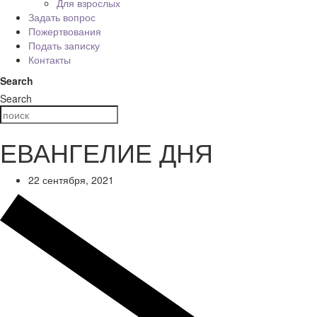
Для взрослых
Задать вопрос
Пожертвования
Подать записку
Контакты
Search
Search
ЕВАНГЕЛИЕ ДНЯ
22 сентября, 2021