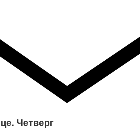
це. Четверг