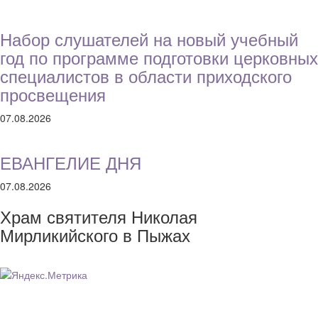
Набор слушателей на новый учебный
год по программе подготовки церковных
специалистов в области приходского
просвещения
07.08.2026
ЕВАНГЕЛИЕ ДНЯ
07.08.2026
Храм святителя Николая
Мирликийского в Пыжах