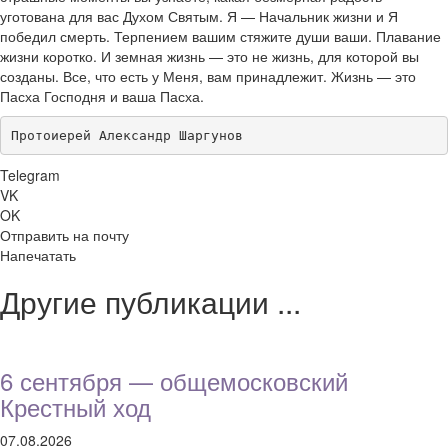
уготована для вас Духом Святым. Я — Начальник жизни и Я
победил смерть. Терпением вашим стяжите души ваши. Плавание
жизни коротко. И земная жизнь — это не жизнь, для которой вы
созданы. Все, что есть у Меня, вам принадлежит. Жизнь — это
Пасха Господня и ваша Пасха.
Протоиерей Александр Шаргунов
Telegram
VK
OK
Отправить на почту
Напечатать
Другие публикации ...
6 сентября — общемосковский
Крестный ход
07.08.2026