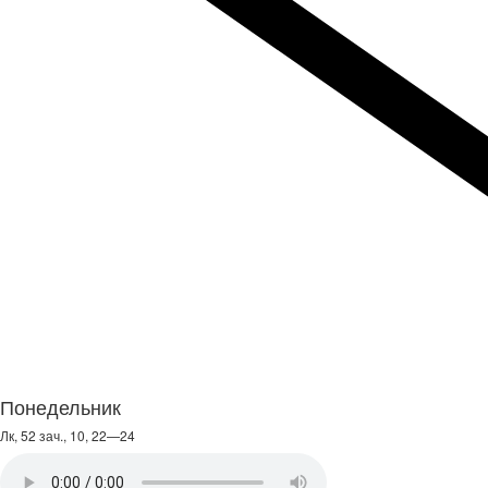
Понедельник
Лк, 52 зач., 10, 22—24