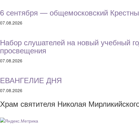
6 сентября — общемосковский Крестны
07.08.2026
Набор слушателей на новый учебный го
просвещения
07.08.2026
ЕВАНГЕЛИЕ ДНЯ
07.08.2026
Храм святителя Николая Мирликийског