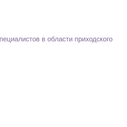
пециалистов в области приходского