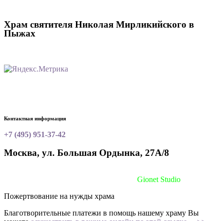
Храм святителя Николая Мирликийского в
Пыжах
Контактная информация
+7 (495) 951-37-42
Москва, ул. Большая Ордынка, 27А/8
Сайт сделан при поддержке
Gionet Studio
Пожертвование на нужды храма
Благотворительные платежи в помощь нашему храму Вы