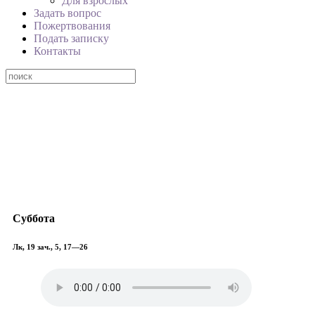
Для взрослых
Задать вопрос
Пожертвования
Подать записку
Контакты
Суббота
Лк, 19 зач., 5, 17—26