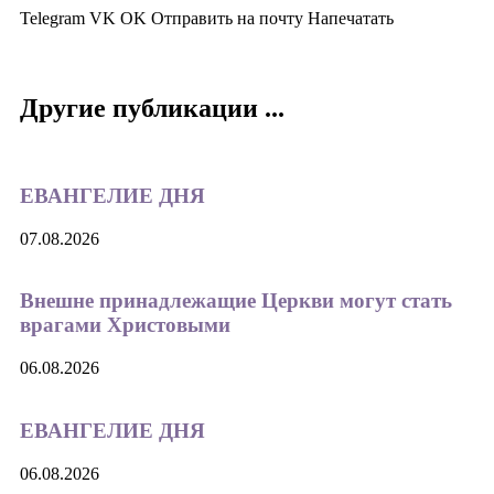
Telegram
VK
OK
Отправить на почту
Напечатать
Другие публикации ...
ЕВАНГЕЛИЕ ДНЯ
07.08.2026
Внешне принадлежащие Церкви могут стать
врагами Христовыми
06.08.2026
ЕВАНГЕЛИЕ ДНЯ
06.08.2026