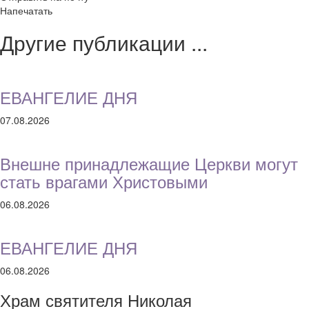
Напечатать
Другие публикации ...
ЕВАНГЕЛИЕ ДНЯ
07.08.2026
Внешне принадлежащие Церкви могут
стать врагами Христовыми
06.08.2026
ЕВАНГЕЛИЕ ДНЯ
06.08.2026
Храм святителя Николая