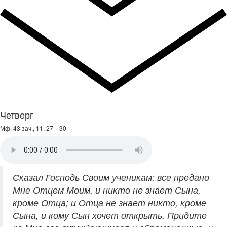
Четверг
Мф, 43 зач., 11, 27—30
Сказал Господь Своим ученикам: все предано
Мне Отцем Моим, и никто не знает Сына,
кроме Отца; и Отца не знает никто, кроме
Сына, и кому Сын хочет открыть. Придите