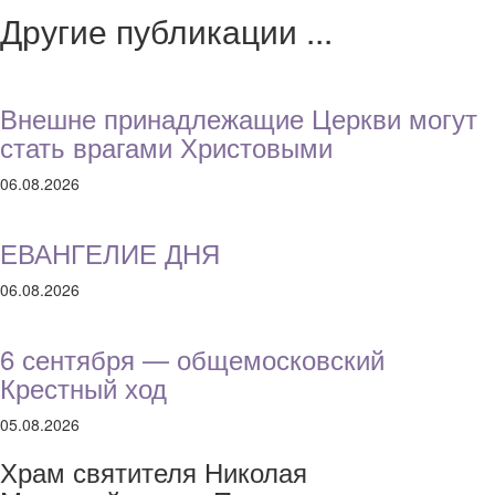
Другие публикации ...
Внешне принадлежащие Церкви могут
стать врагами Христовыми
06.08.2026
ЕВАНГЕЛИЕ ДНЯ
06.08.2026
6 сентября — общемосковский
Крестный ход
05.08.2026
Храм святителя Николая