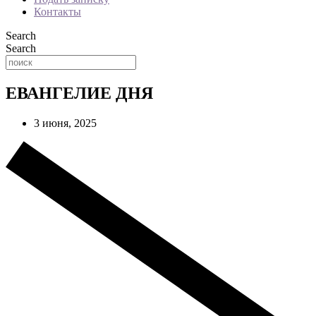
Контакты
Search
Search
ЕВАНГЕЛИЕ ДНЯ
3 июня, 2025