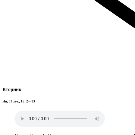
Вторник
Ин, 53 зач., 16, 2—13