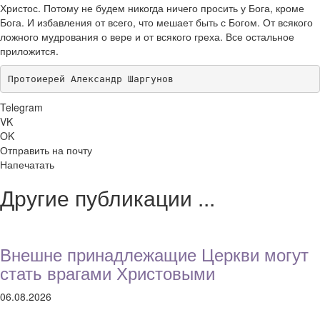
Христос. Потому не будем никогда ничего просить у Бога, кроме
Бога. И избавления от всего, что мешает быть с Богом. От всякого
ложного мудрования о вере и от всякого греха. Все остальное
приложится.
Протоиерей Александр Шаргунов
Telegram
VK
OK
Отправить на почту
Напечатать
Другие публикации ...
Внешне принадлежащие Церкви могут
стать врагами Христовыми
06.08.2026