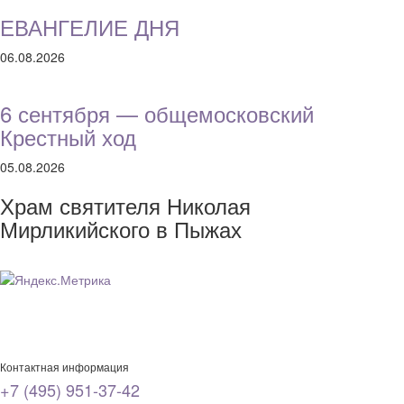
ЕВАНГЕЛИЕ ДНЯ
06.08.2026
6 сентября — общемосковский
Крестный ход
05.08.2026
Храм святителя Николая
Мирликийского в Пыжах
Контактная информация
+7 (495) 951-37-42