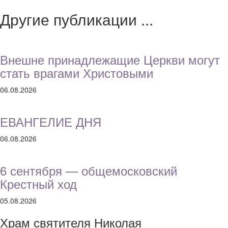
Другие публикации ...
Внешне принадлежащие Церкви могут
стать врагами Христовыми
06.08.2026
ЕВАНГЕЛИЕ ДНЯ
06.08.2026
6 сентября — общемосковский
Крестный ход
05.08.2026
Храм святителя Николая