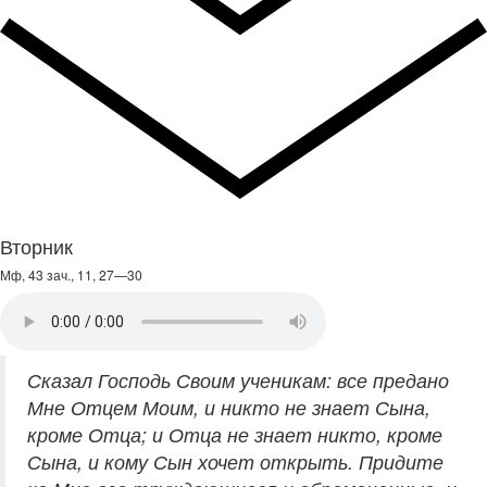
Вторник
Мф, 43 зач., 11, 27—30
Сказал Господь Своим ученикам: все предано
Мне Отцем Моим, и никто не знает Сына,
кроме Отца; и Отца не знает никто, кроме
Сына, и кому Сын хочет открыть. Придите