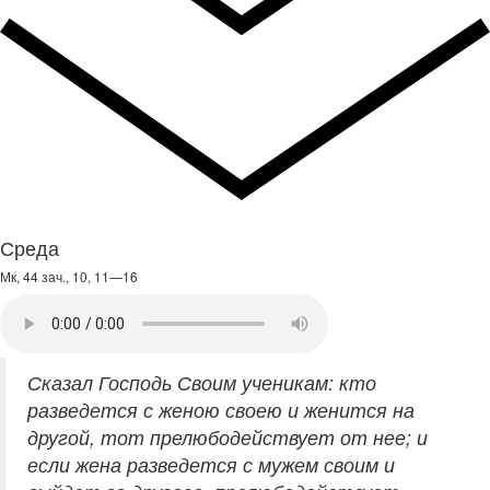
Среда
Мк, 44 зач., 10, 11—16
Сказал Господь Своим ученикам: кто
разведется с женою своею и женится на
другой, тот прелюбодействует от нее; и
если жена разведется с мужем своим и