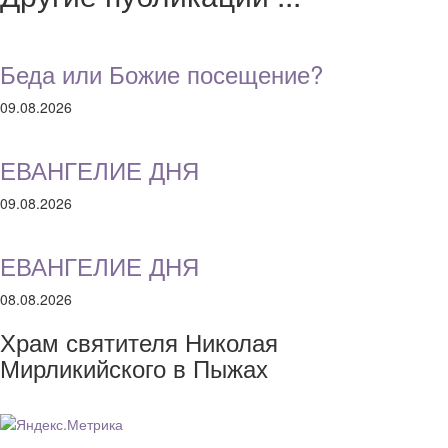
Беда или Божие посещение?
09.08.2026
ЕВАНГЕЛИЕ ДНЯ
09.08.2026
ЕВАНГЕЛИЕ ДНЯ
08.08.2026
Храм святителя Николая
Мирликийского в Пыжах