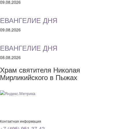
09.08.2026
ЕВАНГЕЛИЕ ДНЯ
09.08.2026
ЕВАНГЕЛИЕ ДНЯ
08.08.2026
Храм святителя Николая
Мирликийского в Пыжах
Контактная информация
+7 (495) 951-37-42