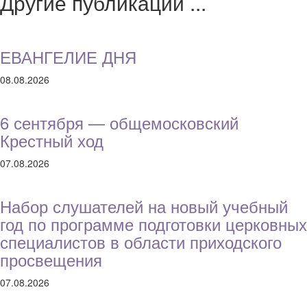
Другие публикации ...
ЕВАНГЕЛИЕ ДНЯ
08.08.2026
6 сентября — общемосковский
Крестный ход
07.08.2026
Набор слушателей на новый учебный
год по программе подготовки церковных
специалистов в области приходского
просвещения
07.08.2026