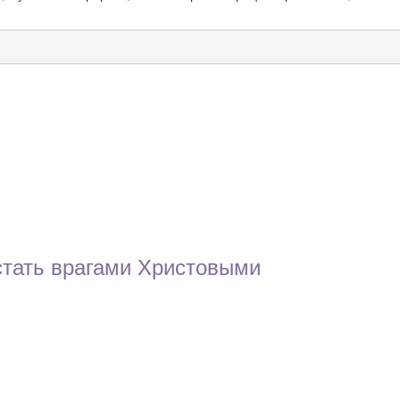
тать врагами Христовыми