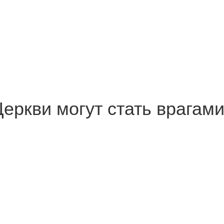
ркви могут стать врагам