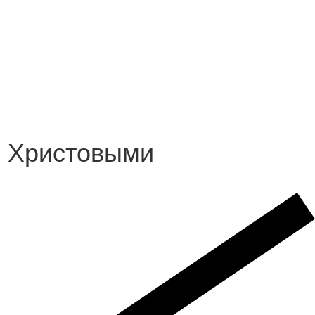
и Христовыми