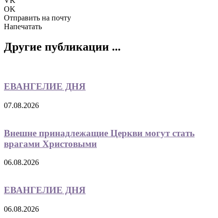
VK
OK
Отправить на почту
Напечатать
Другие публикации ...
ЕВАНГЕЛИЕ ДНЯ
07.08.2026
Внешне принадлежащие Церкви могут стать
врагами Христовыми
06.08.2026
ЕВАНГЕЛИЕ ДНЯ
06.08.2026